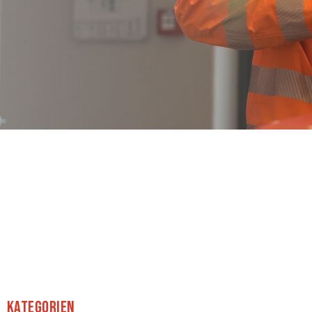
Kategorien