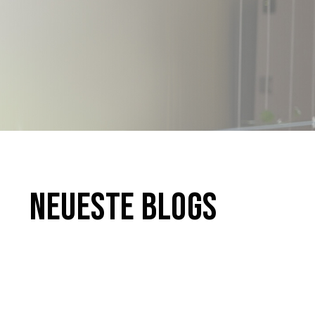
Neueste Blogs