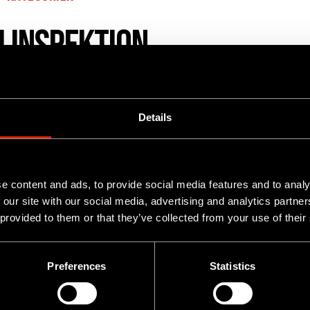
linspektion
Details
e content and ads, to provide social media features and to analy
 our site with our social media, advertising and analytics partn
 provided to them or that they’ve collected from your use of their
Preferences
Statistics