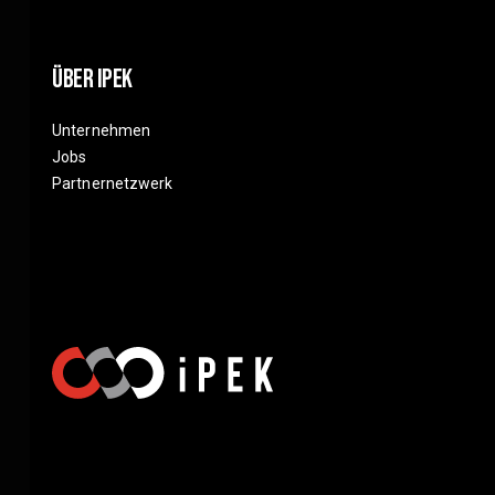
Über IPEK
Unternehmen
Jobs
Partnernetzwerk